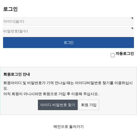
로그인
자동로그인
회원로그인 안내
회원아이디 및 비밀번호가 기억 안나실 때는 아이디/비밀번호 찾기를 이용하십시
오.
아직 회원이 아니시라면 회원으로 가입 후 이용해 주십시오.
아이디 비밀번호 찾기
회원 가입
메인으로 돌아가기